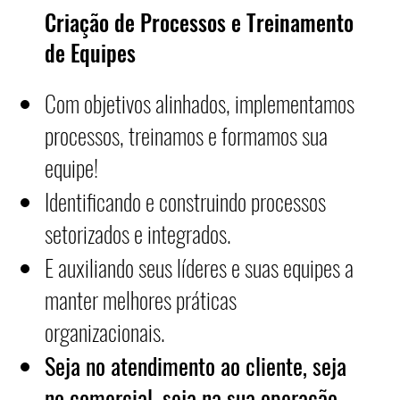
Criação de Processos e Treinamento
de Equipes
Com objetivos alinhados, implementamos
processos, treinamos e formamos sua
equipe!
Identificando e construindo processos
setorizados e integrados.
E auxiliando seus líderes e suas equipes a
manter melhores práticas
organizacionais.
Seja no atendimento ao cliente, seja
no comercial, seja na sua operação.