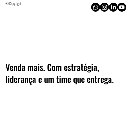
© Copyright
Venda mais. Com estratégia,
liderança e um time que entrega.