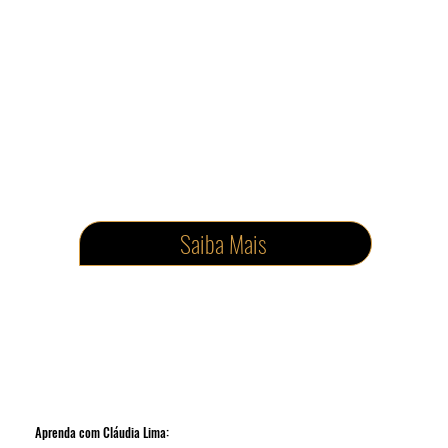
Saiba Mais
Aprenda com Cláudia Lima: