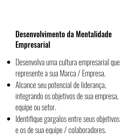
Desenvolvimento da Mentalidade
Empresarial
Desenvolva uma cultura empresarial que
represente a sua Marca / Empresa.
Alcance seu potencial de liderança,
integrando os objetivos de sua empresa,
equipe ou setor.
Identifique gargalos entre seus objetivos
e os de sua equipe / colaboradores.