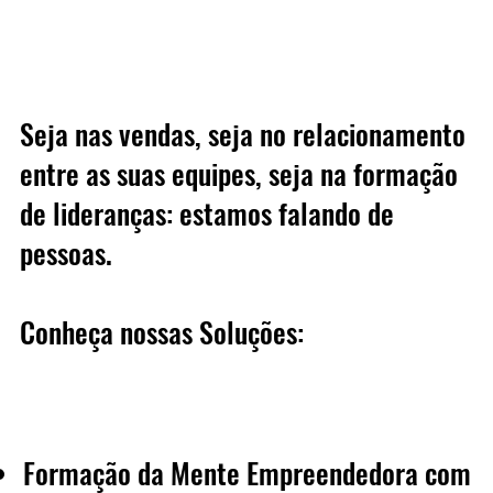
Seja nas vendas, seja no relacionamento
entre as suas equipes, seja na formação
de lideranças: estamos falando de
pessoas.
Conheça nossas Soluções:
Formação da Mente Empreendedora com