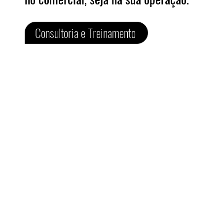
Consultoria e Treinamento