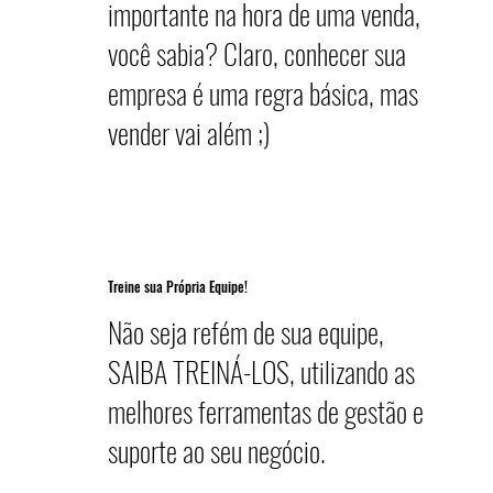
importante na hora de uma venda,
você sabia? Claro, conhecer sua
empresa é uma regra básica, mas
vender vai além ;)
Treine sua Própria Equipe!
Não seja refém de sua equipe,
SAIBA TREINÁ-LOS, utilizando as
melhores ferramentas de gestão e
suporte ao seu negócio.