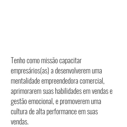
Tenho como missão capacitar
empresários(as) a desenvolverem uma
mentalidade empreendedora comercial,
aprimorarem suas habilidades em vendas e
gestão emocional, e promoverem uma
cultura de alta performance em suas
vendas.