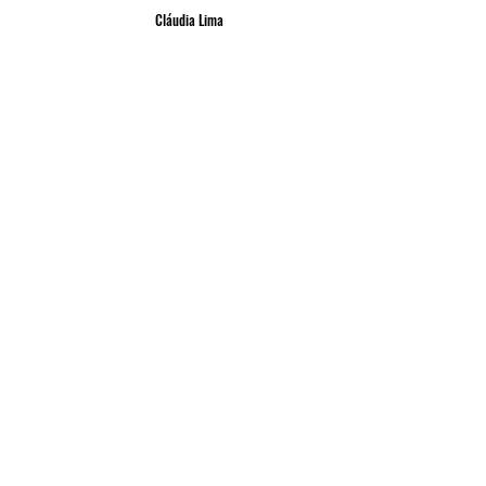
Cláudia Lima