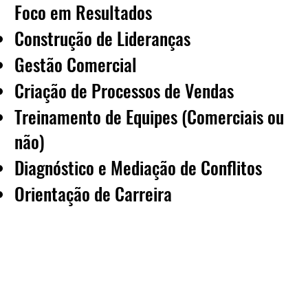
Foco em Resultados
Construção de Lideranças
Gestão Comercial
Criação de Processos de Vendas
Treinamento de Equipes (Comerciais ou
não)
Diagnóstico e Mediação de Conflitos
Orientação de Carreira