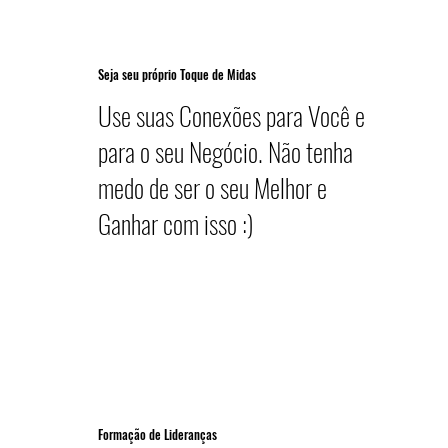
Seja seu próprio Toque de Midas
Use suas Conexões para Você e
para o seu Negócio. Não tenha
medo de ser o seu Melhor e
Ganhar com isso :)
Formação de Lideranças