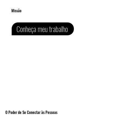
Missão
Conheça meu trabalho
O Poder de Se Conectar às Pessoas