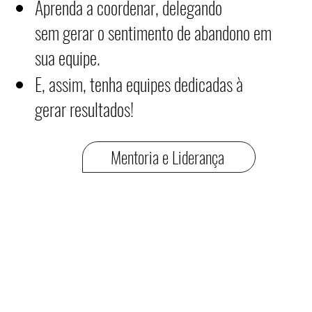
Aprenda a coordenar, delegando
sem gerar o sentimento de abandono em
sua equipe.
E, assim, tenha equipes dedicadas à
gerar resultados!
Mentoria e Liderança