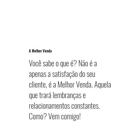
A Melhor Venda
Você sabe o que é? Não é a
apenas a satisfação do seu
cliente, é a Melhor Venda. Aquela
que trará lembranças e
relacionamentos constantes.
Como? Vem comigo!