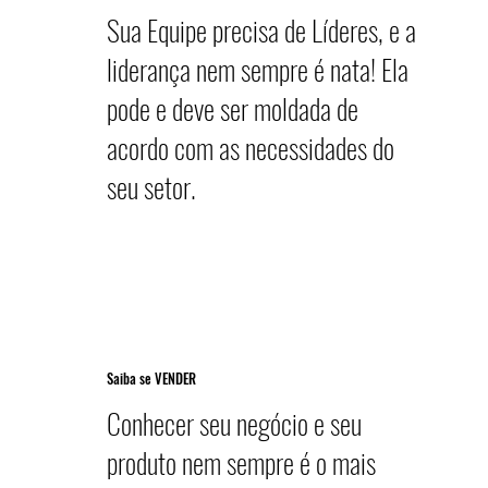
Sua Equipe precisa de Líderes, e a
liderança nem sempre é nata! Ela
pode e deve ser moldada de
acordo com as necessidades do
seu setor.
Saiba se VENDER
Conhecer seu negócio e seu
produto nem sempre é o mais